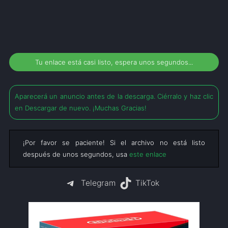
Tu enlace está casi listo, espera unos segundos...
Aparecerá un anuncio antes de la descarga. Ciérralo y haz clic
en Descargar de nuevo. ¡Muchas Gracias!
¡Por favor se paciente! Si el archivo no está listo
después de unos segundos, usa
este enlace
Telegram
TikTok