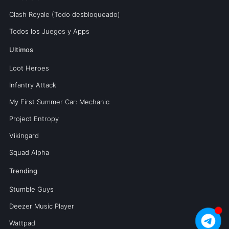
Clash Royale (Todo desbloqueado)
Todos los Juegos y Apps
Ultimos
Loot Heroes
Infantry Attack
My First Summer Car: Mechanic
Project Entropy
Vikingard
Squad Alpha
Trending
Stumble Guys
Deezer Music Player
Wattpad