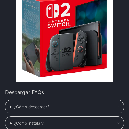
Descargar FAQs
¿Cómo descargar?
¿Cómo instalar?